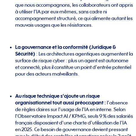
que nous accompagnons, les collaborateurs ont appris
à utiliser l’IA par eux-mêmes, sans cadre ni
accompagnement structuré, ce qui alimente autant les
mauvais usages que les résistances.
La gouvernance et la conformité (Juridique &
Sécurité)
: Les architectures agentiques augmentent la
surface de risque cyber : plus un agent est autonome
et connecté, plus il constitue un point d’entrée potentiel
pour des acteurs malveillants.
Au risque technique s’ajoute un risque
organisationnel tout aussi préoccupant :
l’absence
de règles claires sur l’usage de l’IA en interne. Selon
l’Observatoire Impact AI / KPMG, seuls 9 % des salariés
français disposaient d’une charte d’utilisation de l’IA
en 2025. Ce besoin de gouvernance devient pressant