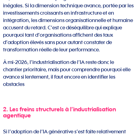
inégales. Si la dimension technique avance, portée par les
investissements croissants en infrastructure et en
intégration, les dimensions organisationnelle et humaine
accusent du retard. C’est ce déséquilibre qui explique
pourquoi tant d’organisations affichent des taux
d’adoption élevés sans pour autant constater de
transformation réelle de leur performance.
À mi-2026, l’industrialisation de l’IA reste donc le
chantier prioritaire, mais pour comprendre pourquoi elle
avance si lentement, il faut encore en identifier les
obstacles
2. Les freins structurels à l’industrialisation
agentique
Si l’adoption de l’IA générative s’est faite relativement