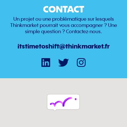
CONTACT
Un projet ou une problématique sur lesquels
Thinkmarket pourrait vous accompagner ? Une
simple question ? Contactez-nous.
itstimetoshift@thinkmarket.fr