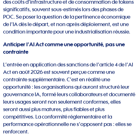
des coûts d’infrastructure et de consommation de tokens
significatifs, souvent sous-estimés lors des phases de
POC. Se poser la question de la pertinence économique
de l’IA dès le départ, et non après déploiement, est une
condition importante pour une industrialisation réussie.
Anticiper l’AI Act comme une opportunité, pas une
contrainte
L’entrée en application des sanctions de l’article 4 de l’AI
Act en août 2026 est souvent perçue comme une
contrainte supplémentaire. C’est en réalité une
opportunité : les organisations qui auront structuré leur
gouvernance IA, formé leurs collaborateurs et documenté
leurs usages seront non seulement conformes, elles
seront aussi plus matures, plus fiables et plus
compétitives. La conformité réglementaire et la
performance opérationnelle ne s’opposent pas : elles se
renforcent.