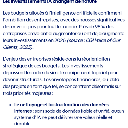
Les investissements IA changent de nature
Les budgets alloués à l’intelligence artificielle confirment
l’ambition des entreprises, avec des hausses significatives
des enveloppes pour tout le monde. Près de 98 % des
entreprises prévoient d’augmenter ou ont déjà augmenté
leurs investissements en 2026
(source : CGI Voice of Our
Clients, 2025)
.
L’enjeu des entreprises réside dans la réorientation
stratégique de ces budgets. Les investissements
dépassent le cadre du simple équipement logiciel pour
devenir structurels. Les enveloppes financières, au-delà
des projets en tant que tel, se concentrent désormais sur
trois priorités majeures :
Le nettoyage et la structuration des données
internes :
sans socle de données fiable et unifié, aucun
système d’IA ne peut délivrer une valeur réelle et
durable.