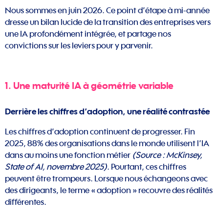
Nous sommes en juin 2026. Ce point d’étape à mi-année
dresse un bilan lucide de la transition des entreprises vers
une IA profondément intégrée, et partage nos
convictions sur les leviers pour y parvenir.
1. Une maturité IA à géométrie variable
Derrière les chiffres d’adoption, une
réalité contrastée
Les chiffres d’adoption continuent de progresser. Fin
2025, 88% des organisations dans le monde utilisent l’IA
dans au moins une fonction métier
(Source : McKinsey,
State of AI, novembre 2025)
. Pourtant, ces chiffres
peuvent être trompeurs. Lorsque nous échangeons avec
des dirigeants, le terme « adoption » recouvre des réalités
différentes.