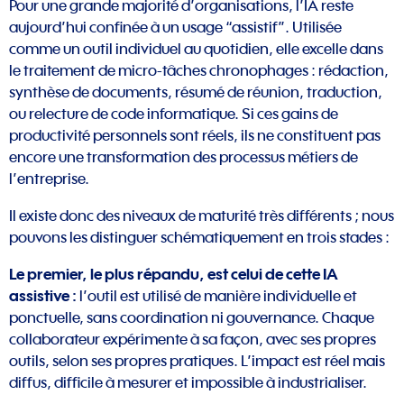
Pour une grande majorité d’organisations, l’IA reste
aujourd’hui confinée à un usage “assistif”. Utilisée
comme un outil individuel au quotidien, elle excelle dans
le traitement de micro-tâches chronophages : rédaction,
synthèse de documents, résumé de réunion, traduction,
ou relecture de code informatique. Si ces gains de
productivité personnels sont réels, ils ne constituent pas
encore une transformation des processus métiers de
l’entreprise.
Il existe donc des niveaux de maturité très différents ; nous
pouvons les distinguer schématiquement en trois stades :
Le premier, le plus répandu, est celui de cette IA
assistive :
l’outil est utilisé de manière individuelle et
ponctuelle, sans coordination ni gouvernance. Chaque
collaborateur expérimente à sa façon, avec ses propres
outils, selon ses propres pratiques. L’impact est réel mais
diffus, difficile à mesurer et impossible à industrialiser.