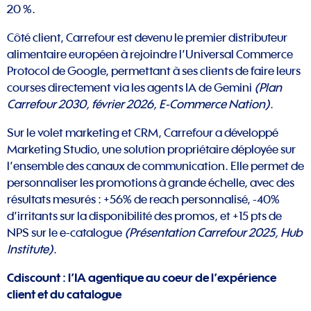
20 %.
Côté client, Carrefour est devenu le premier distributeur
alimentaire européen à rejoindre l’Universal Commerce
Protocol de Google, permettant à ses clients de faire leurs
courses directement via les agents IA de Gemini
(Plan
Carrefour 2030, février 2026, E-Commerce Nation)
.
Sur le volet marketing et CRM, Carrefour a développé
Marketing Studio, une solution propriétaire déployée sur
l’ensemble des canaux de communication. Elle permet de
personnaliser les promotions à grande échelle, avec des
résultats mesurés : +56% de reach personnalisé, -40%
d’irritants sur la disponibilité des promos, et +15 pts de
NPS sur le e-catalogue
(Présentation Carrefour 2025, Hub
Institute)
.
Cdiscount : l’IA agentique au coeur de l’expérience
client et du catalogue