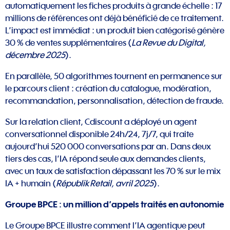
automatiquement les fiches produits à grande échelle : 17
millions de références ont déjà bénéficié de ce traitement.
L’impact est immédiat : un produit bien catégorisé génère
30 % de ventes supplémentaires (
La Revue du Digital,
décembre 2025
).
En parallèle, 50 algorithmes tournent en permanence sur
le parcours client : création du catalogue, modération,
recommandation, personnalisation, détection de fraude.
Sur la relation client, Cdiscount a déployé un agent
conversationnel disponible 24h/24, 7j/7, qui traite
aujourd’hui 520 000 conversations par an. Dans deux
tiers des cas, l’IA répond seule aux demandes clients,
avec un taux de satisfaction dépassant les 70 % sur le mix
IA + humain (
Républik Retail, avril 2025
).
Groupe BPCE : un million d’appels traités en autonomie
Le Groupe BPCE illustre comment l’IA agentique peut