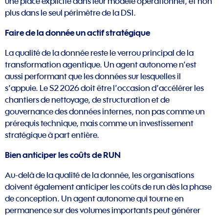
une place explicite dans leur modèle opérationnel, et non
plus dans le seul périmètre de la DSI.
Faire de la donnée un actif stratégique
La qualité de la donnée reste le verrou principal de la
transformation agentique. Un agent autonome n’est
aussi performant que les données sur lesquelles il
s’appuie. Le S2 2026 doit être l’occasion d’accélérer les
chantiers de nettoyage, de structuration et de
gouvernance des données internes, non pas comme un
prérequis technique, mais comme un investissement
stratégique à part entière.
Bien anticiper les coûts de RUN
Au-delà de la qualité de la donnée, les organisations
doivent également anticiper les coûts de run dès la phase
de conception. Un agent autonome qui tourne en
permanence sur des volumes importants peut générer