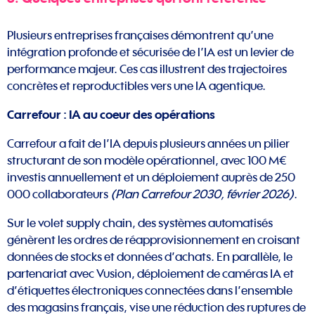
Plusieurs entreprises françaises démontrent qu’une
intégration profonde et sécurisée de l’IA est un levier de
performance majeur. Ces cas illustrent des trajectoires
concrètes et reproductibles vers une IA agentique.
Carrefour : IA au coeur des opérations
Carrefour a fait de l’IA depuis plusieurs années un pilier
structurant de son modèle opérationnel, avec 100 M€
investis annuellement et un déploiement auprès de 250
000 collaborateurs
(Plan Carrefour 2030, février 2026)
.
Sur le volet supply chain, des systèmes automatisés
génèrent les ordres de réapprovisionnement en croisant
données de stocks et données d’achats. En parallèle, le
partenariat avec Vusion, déploiement de caméras IA et
d’étiquettes électroniques connectées dans l’ensemble
des magasins français, vise une réduction des ruptures de