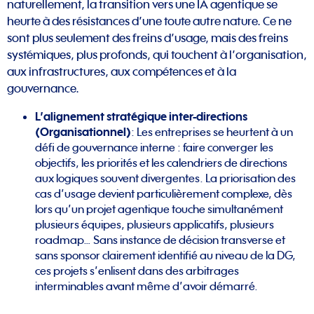
naturellement, la transition vers une IA agentique se
heurte à des résistances d’une toute autre nature. Ce ne
sont plus seulement des freins d’usage, mais des freins
systémiques, plus profonds, qui touchent à l’organisation,
aux infrastructures, aux compétences et à la
gouvernance.
L’alignement stratégique inter-directions
(Organisationnel)
: Les entreprises se heurtent à un
défi de gouvernance interne : faire converger les
objectifs, les priorités et les calendriers de directions
aux logiques souvent divergentes. La priorisation des
cas d’usage devient particulièrement complexe, dès
lors qu’un projet agentique touche simultanément
plusieurs équipes, plusieurs applicatifs, plusieurs
roadmap… Sans instance de décision transverse et
sans sponsor clairement identifié au niveau de la DG,
ces projets s’enlisent dans des arbitrages
interminables avant même d’avoir démarré.