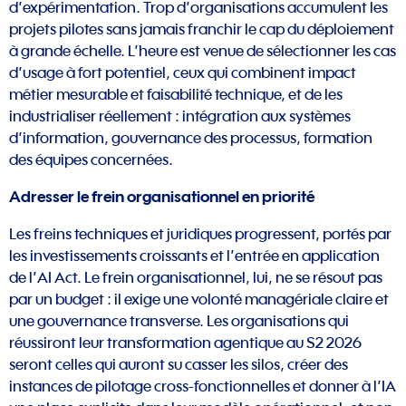
d’expérimentation. Trop d’organisations accumulent les
projets pilotes sans jamais franchir le cap du déploiement
à grande échelle. L’heure est venue de sélectionner les cas
d’usage à fort potentiel, ceux qui combinent impact
métier mesurable et faisabilité technique, et de les
industrialiser réellement : intégration aux systèmes
d’information, gouvernance des processus, formation
des équipes concernées.
Adresser le frein organisationnel en priorité
Les freins techniques et juridiques progressent, portés par
les investissements croissants et l’entrée en application
de l’AI Act. Le frein organisationnel, lui, ne se résout pas
par un budget : il exige une volonté managériale claire et
une gouvernance transverse. Les organisations qui
réussiront leur transformation agentique au S2 2026
seront celles qui auront su casser les silos, créer des
instances de pilotage cross-fonctionnelles et donner à l’IA