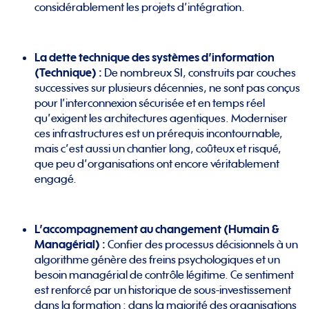
considérablement les projets d’intégration.
La
dette technique des systèmes d’information
(Technique)
:
De nombreux SI, construits par couches
successives sur plusieurs décennies, ne sont pas conçus
pour l’interconnexion sécurisée et en temps réel
qu’exigent les architectures agentiques. Moderniser
ces infrastructures est un prérequis incontournable,
mais c’est aussi un chantier long, coûteux et risqué,
que peu d’organisations ont encore véritablement
engagé.
L’accompagnement au changement (Humain &
Managérial) :
Confier des processus décisionnels à un
algorithme génère des freins psychologiques et un
besoin managérial de contrôle légitime. Ce sentiment
est renforcé par un historique de sous-investissement
dans la formation : dans la majorité des organisations