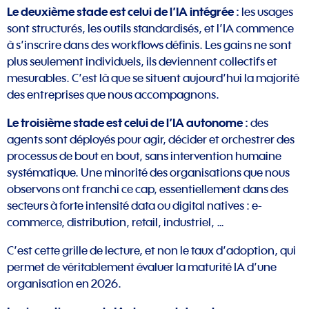
Le deuxième stade est celui de l’IA intégrée :
les usages
sont structurés, les outils standardisés, et l’IA commence
à s’inscrire dans des workflows définis. Les gains ne sont
plus seulement individuels, ils deviennent collectifs et
mesurables. C’est là que se situent aujourd’hui la majorité
des entreprises que nous accompagnons.
Le troisième stade est celui de l’IA autonome :
des
agents sont déployés pour agir, décider et orchestrer des
processus de bout en bout, sans intervention humaine
systématique. Une minorité des organisations que nous
observons ont franchi ce cap, essentiellement dans des
secteurs à forte intensité data ou digital natives : e-
commerce, distribution, retail, industriel, …
C’est cette grille de lecture, et non le taux d’adoption, qui
permet de véritablement évaluer la maturité IA d’une
organisation en 2026.