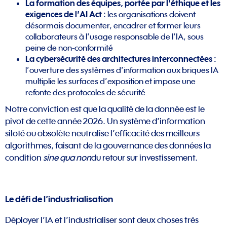
La formation des équipes, portée par l’éthique et les
exigences de l’AI Act :
les organisations doivent
désormais documenter, encadrer et former leurs
collaborateurs à l’usage responsable de l’IA, sous
peine de non-conformité
La cybersécurité des architectures interconnectées :
l’ouverture des systèmes d’information aux briques IA
multiplie les surfaces d’exposition et impose une
refonte des protocoles de sécurité.
Notre conviction est que la qualité de la donnée est le
pivot de cette année 2026. Un système d’information
siloté ou obsolète neutralise l’efficacité des meilleurs
algorithmes, faisant de la gouvernance des données la
condition
sine qua non
du retour sur investissement.
Le défi de l’industrialisation
Déployer l’IA et l’industrialiser sont deux choses très