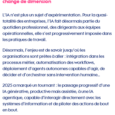
change de dimension
L’IA n’est plus un sujet d’expérimentation. Pour la quasi-
totalité des entreprises, l’IA fait désormais partie du
quotidien professionnel, des dirigeants aux équipes
opérationnelles, elle s’est progressivement imposée dans
les pratiques de travail.
Désormais, l’enjeu est de savoir jusqu’où les
organisations sont prêtes à aller : intégration dans les
processus métier, automatisation des workflows,
déploiement d’agents autonomes capables d’agir, de
décider et d’orchestrer sans intervention humaine…
2025 a marqué un tournant : le passage progressif d’une
IA générative, productive mais assistée, à une IA
agentique, capable d’interagir directement avec les
systèmes d’information et de piloter des actions de bout
en bout.