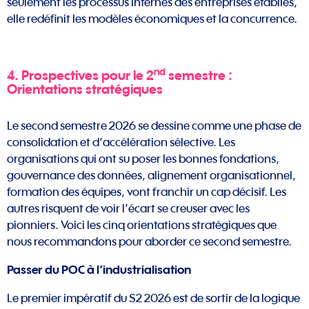
seulement les processus internes des entreprises établies,
elle redéfinit les modèles économiques et la concurrence.
nd
4. Prospectives pour le
2
semestre :
Orientations stratégiques
Le second semestre 2026 se dessine comme une phase de
consolidation et d’accélération sélective. Les
organisations qui ont su poser les bonnes fondations,
gouvernance des données, alignement organisationnel,
formation des équipes, vont franchir un cap décisif. Les
autres risquent de voir l’écart se creuser avec les
pionniers. Voici les cinq orientations stratégiques que
nous recommandons pour aborder ce second semestre.
Passer du POC à l’industrialisation
Le premier impératif du S2 2026 est de sortir de la logique