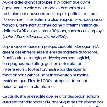
Au-delà des grands groupes, l’IA agentique ouvre
également la voie à des modèles économiques
radicalement nouveaux pour les plus petites structures.
Polsia en est l’illustration la plus frappante. Fondée par un
français, cette startup américaine a atteint 1 million de
dollars d’ARR en seulement 30 jours, sans aucun employé
(
Latent Space Podcast, février 2026
).
Le principe est aussi simple que disruptif : des agents IA
gèrent des entreprises entières de manière autonome.
Planification stratégique, développement logiciel,
campagnes marketing, gestion de la relation
investisseurs… tout est orchestré par des agents
fonctionnant 24h/24, sans intervention humaine
systématique. Plus de 1 000 entreprises tournent
aujourd’hui sur la plateforme.
Ce cas illustre une réalité que les grandes organisations
auraient tort d’ignorer : l’IA agentique ne transforme pas