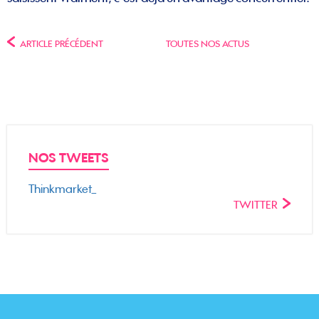
ARTICLE PRÉCÉDENT
TOUTES NOS ACTUS
NOS TWEETS
Thinkmarket_
TWITTER