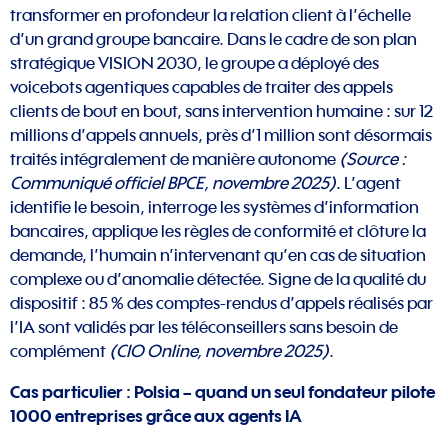
transformer en profondeur la relation client à l’échelle
d’un grand groupe bancaire. Dans le cadre de son plan
stratégique VISION 2030, le groupe a déployé des
voicebots agentiques capables de traiter des appels
clients de bout en bout, sans intervention humaine : sur 12
millions d’appels annuels, près d’1 million sont désormais
traités intégralement de manière autonome
(Source :
Communiqué officiel BPCE, novembre 2025)
. L’agent
identifie le besoin, interroge les systèmes d’information
bancaires, applique les règles de conformité et clôture la
demande, l’humain n’intervenant qu’en cas de situation
complexe ou d’anomalie détectée. Signe de la qualité du
dispositif : 85 % des comptes-rendus d’appels réalisés par
l’IA sont validés par les téléconseillers sans besoin de
complément
(CIO Online, novembre 2025)
.
Cas particulier : Polsia – quand un seul fondateur pilote
1000 entreprises grâce aux agents IA