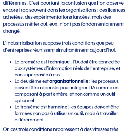
différentes. C’est pourtant la confusion que l’on observe
encore trop souvent dans les organisations : des licences
achetées, des expérimentations lancées, mais des
processus métier qui, eux, n’ont pas fondamentalement
changé.
L’industrialisation suppose trois conditions que peu
d’entreprises réunissent simultanément aujourd’hui.
La première est
technique :
l’IA doit être connectée
aux systèmes d’information réels de l’entreprise, et
non superposée à eux.
La deuxième est
organisationnelle :
les processus
doivent être repensés pour intégrer l’IA comme un
composant à part entière, et non comme un outil
optionnel.
La troisième est
humaine :
les équipes doivent être
formées non pas à utiliser un outil, mais à travailler
différemment.
Or, ces trois conditions progressent à des vitesses très