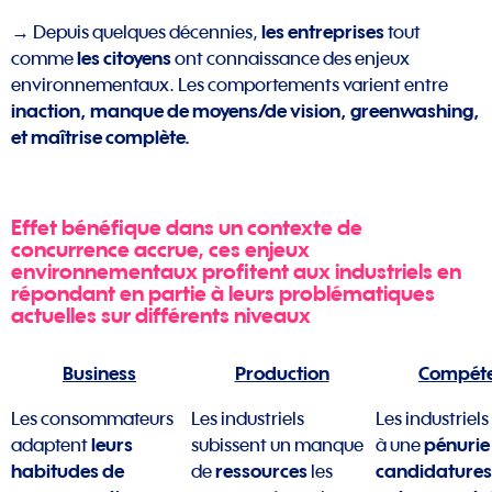
les
entreprises
→ Depuis quelques décennies,
tout
les citoyens
comme
ont connaissance des enjeux
environnementaux. Les comportements varient entre
inaction, manque de moyens/de vision, greenwashing,
et maîtrise complète.
Effet bénéfique dans un contexte de
concurrence accrue, ces enjeux
environnementaux profitent aux industriels en
répondant en partie à leurs problématiques
actuelles sur différents niveaux
Business
Production
Compét
Les consommateurs
Les industriels
Les industriels
leurs
pénurie
adaptent
subissent un manque
à une
habitudes de
ressources
candidatures
de
les