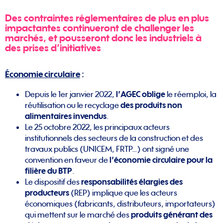
Des contraintes réglementaires de plus en plus
impactantes continueront de challenger les
marchés, et pousseront donc les industriels à
des prises d’initiatives
Économie circulaire
:
Depuis le 1er janvier 2022,
l’AGEC
oblige
le réemploi, la
réutilisation ou le recyclage
des produits non
alimentaires invendus
.
Le 25 octobre 2022, les principaux acteurs
institutionnels des secteurs de la construction et des
travaux publics (UNICEM, FRTP…) ont signé une
convention en faveur de
l’économie circulaire pour la
filière du BTP
.
Le dispositif des
responsabilités élargies des
producteurs
(REP) implique que les acteurs
économiques (fabricants, distributeurs, importateurs)
qui mettent sur le marché des
produits générant des