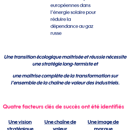
européennes dans
l’énergie solaire pour
réduire la
dépendance au gaz
russe
Une transition écologique maitrisée et réussie nécessite
une stratégie long-termiste et
une maîtrise complète de la transformation sur
l’ensemble de la chaîne de valeur des industriels.
Quatre facteurs clés de succès ont été identifiés
Une vision
Une chaîne de
Une image de
stratégique
valeur
marque