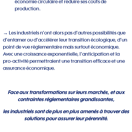
économie circulaire et réduire ses coûts de
production.
→ Les industriels n’ont alors pas d’autres possibilités que
d’entamer ou d’accélérer leur transition écologique, d’un
point de vue réglementaire mais surtout économique.
Avec une croissance exponentielle, l’anticipation et la
pro-activité permettraient une transition efficace et une
assurance économique.
Face aux transformations sur leurs marchés, et aux
contraintes réglementaires grandissantes,
les industriels sont de plus en plus amenés à trouver des
solutions pour assurer leur pérennité.