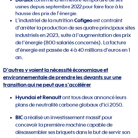
usines depuis septembre 2022 pour faire face à la
hausse des prix de l’énergie.
Cofigeo
L’industriel de la nutrition
est contraint
d’arrêter la production de ses quatre principaux sites
industriels en 2023, suite à l’augmentation des prix
de l’énergie (800 salariés concernés). La facture
d’énergie est passée de 4 à 40 millions d’euros en 1
an.
D’autres y voient la nécessité économique et
environnementale de prendre les devants sur une
transition qui ne peut que s’accélérer
Hyundai et Renault
ont tous deux annoncé leurs
plans de neutralité carbone globaux d’ici 2050.
BIC
a réalisé un investissement massif pour
concevoir la première machine capable de
désassembler ses briquets dans le but de servir son