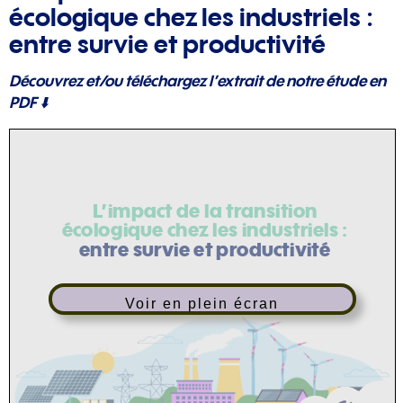
écologique chez les industriels :
entre survie et productivité
Découvrez et/ou téléchargez l’extrait de notre étude en
PDF ⬇️
Voir en plein écran