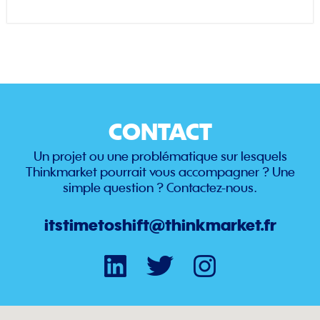
CONTACT
Un projet ou une problématique sur lesquels
Thinkmarket pourrait vous accompagner ? Une
simple question ? Contactez-nous.
itstimetoshift@thinkmarket.fr