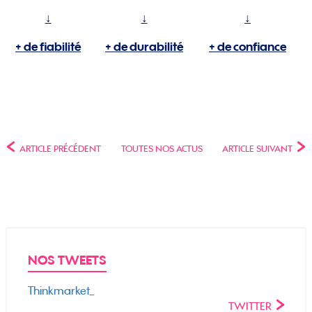
↓
↓
↓
+ de fiabilité
+ de durabilité
+ de confiance
ARTICLE PRÉCÉDENT
TOUTES NOS ACTUS
ARTICLE SUIVANT
NOS TWEETS
Thinkmarket_
TWITTER