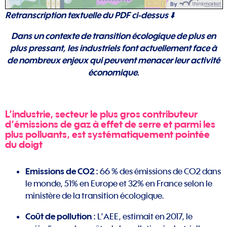
Retranscription textuelle du PDF ci-dessus ⬇️
Dans un contexte de transition écologique de plus en
plus pressant, les industriels font actuellement face
à
de nombreux enjeux qui peuvent menacer leur activité
économique.
L’industrie, secteur le plus gros contributeur
d’émissions de gaz à effet de serre et parmi les
plus polluants, est systématiquement pointée
du doigt
Emissions de CO2 :
66 % des émissions de CO2 dans
le monde, 51% en Europe et 32% en France selon le
ministère de la transition écologique.
Coût de pollution :
L’AEE, estimait en 2017, le