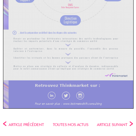
ARTICLE PRÉCÉDENT
TOUTES NOS ACTUS
ARTICLE SUIVANT