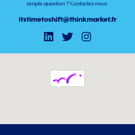
simple question ? Contactez-nous.
itstimetoshift@thinkmarket.fr