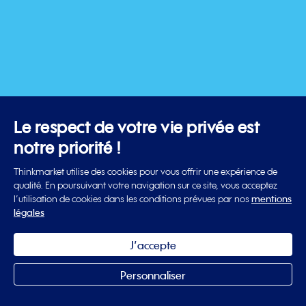
Le respect de votre vie privée est
notre priorité !
Thinkmarket utilise des cookies pour vous offrir une expérience de
qualité. En poursuivant votre navigation sur ce site, vous acceptez
l’utilisation de cookies dans les conditions prévues par nos
mentions
légales
J’accepte
Personnaliser